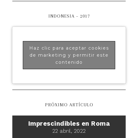
INDONESIA – 2017
Haz clic para aceptar cookies
de marketing y permitir este
contenido
PRÓXIMO ARTÍCULO
Imprescindibles en Roma
22 abril, 2022