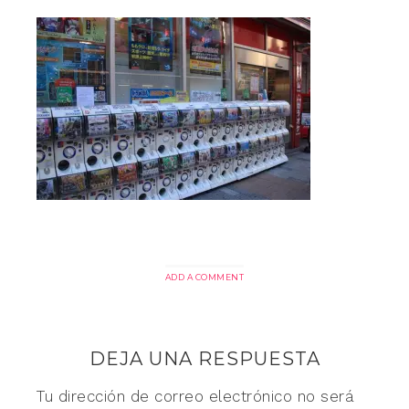
ADD A COMMENT
DEJA UNA RESPUESTA
Tu dirección de correo electrónico no será