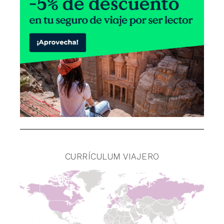
CURRÍCULUM VIAJERO