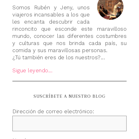
Somos Rubén y Jeny, unos
viajeros incansables a los que
les encanta descubrir cada
rinconcito que esconde este maravilloso
mundo, conocer las diferentes costumbres
y culturas que nos brinda cada país, su
comida y sus maravillosas personas.
¿Tú también eres de los nuestros?...
Sigue leyendo...
SUSCRÍBETE A NUESTRO BLOG
Dirección de correo electrónico: