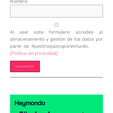
Nombre:
Al usar este formulario accedes al
almacenamiento y gestión de tus datos por
parte de Nuestrospasosporelmundo.
[Política de privacidad]