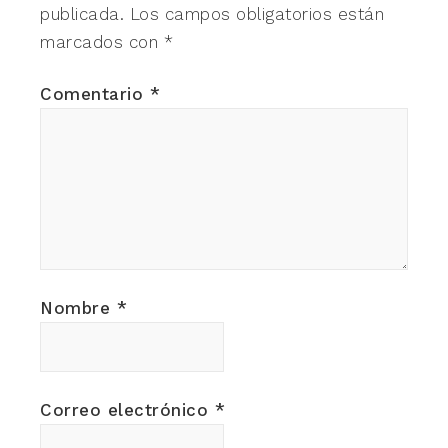
publicada.
Los campos obligatorios están
marcados con
*
Comentario
*
Nombre
*
Correo electrónico
*