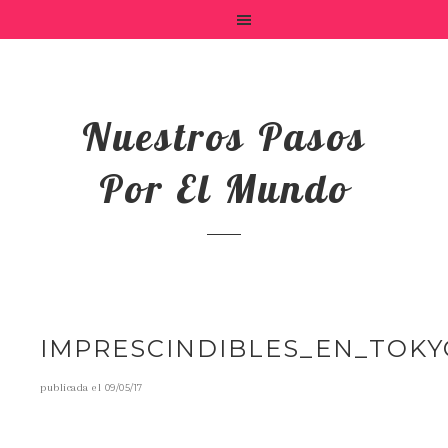
Nuestros Pasos
Por El Mundo
IMPRESCINDIBLES_EN_TOKY
publicada el
09/05/17