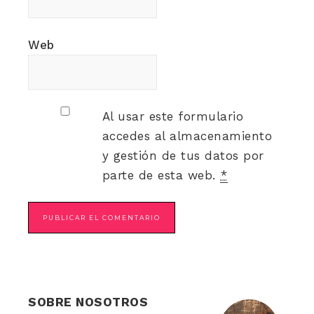
Web
Al usar este formulario
accedes al almacenamiento
y gestión de tus datos por
parte de esta web.
*
SOBRE NOSOTROS