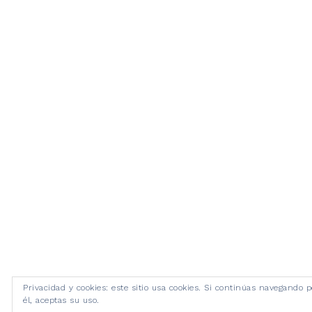
Privacidad y cookies: este sitio usa cookies. Si continúas navegando p
él, aceptas su uso.