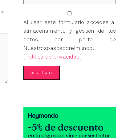
n
*
Al usar este formulario accedes al
almacenamiento y gestión de tus
datos por parte de
Nuestrospasosporelmundo.
[Política de privacidad]