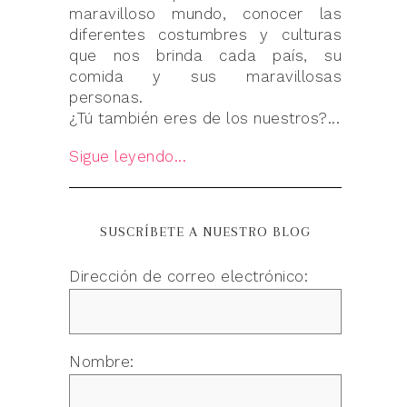
maravilloso mundo, conocer las
diferentes costumbres y culturas
que nos brinda cada país, su
comida y sus maravillosas
personas.
¿Tú también eres de los nuestros?...
Sigue leyendo...
SUSCRÍBETE A NUESTRO BLOG
Dirección de correo electrónico:
Nombre: