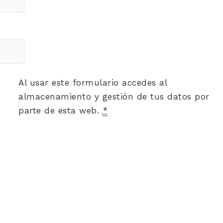
Al usar este formulario accedes al
almacenamiento y gestión de tus datos por
parte de esta web.
*