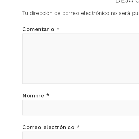
DEJA 
Tu dirección de correo electrónico no será pu
Comentario
*
Nombre
*
Correo electrónico
*