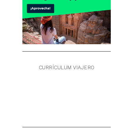
CURRÍCULUM VIAJERO