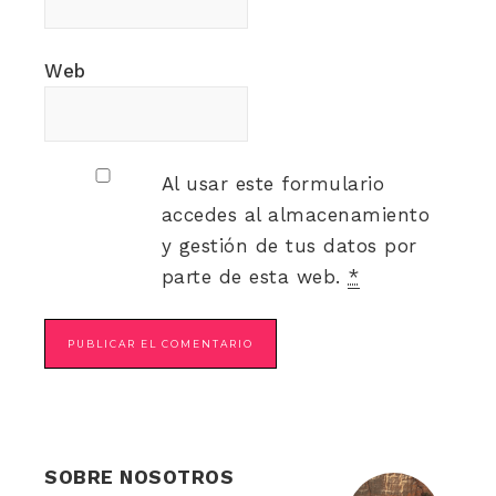
Web
Al usar este formulario
accedes al almacenamiento
y gestión de tus datos por
parte de esta web.
*
SOBRE NOSOTROS