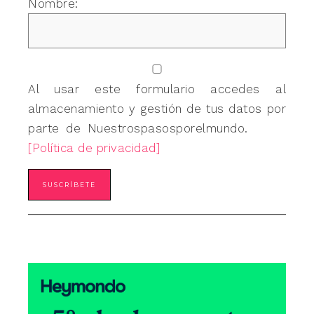
Nombre:
Al usar este formulario accedes al
almacenamiento y gestión de tus datos por
parte de Nuestrospasosporelmundo.
[Política de privacidad]