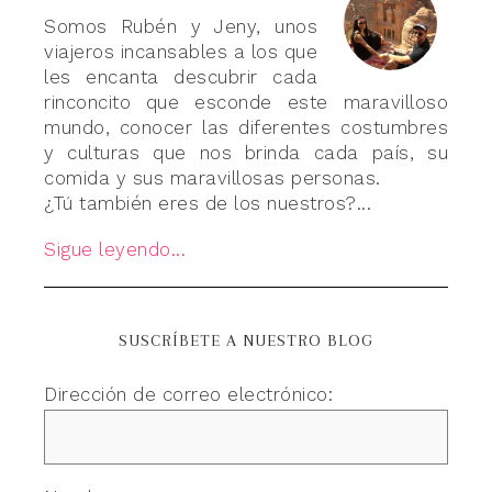
Somos Rubén y Jeny, unos
viajeros incansables a los que
les encanta descubrir cada
rinconcito que esconde este maravilloso
mundo, conocer las diferentes costumbres
y culturas que nos brinda cada país, su
comida y sus maravillosas personas.
¿Tú también eres de los nuestros?...
Sigue leyendo...
SUSCRÍBETE A NUESTRO BLOG
Dirección de correo electrónico: