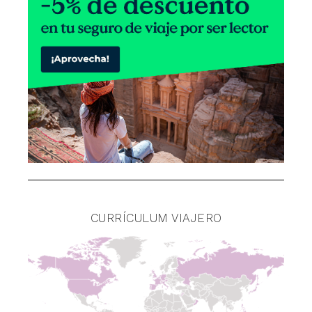
CURRÍCULUM VIAJERO