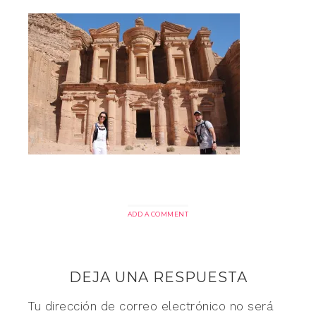
ADD A COMMENT
DEJA UNA RESPUESTA
Tu dirección de correo electrónico no será