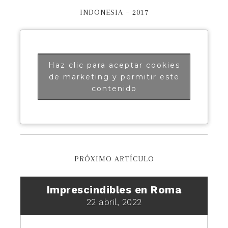
INDONESIA – 2017
Haz clic para aceptar cookies
de marketing y permitir este
contenido
PRÓXIMO ARTÍCULO
Imprescindibles en Roma
22 abril, 2022