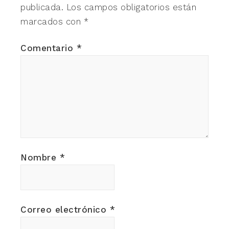
publicada.
Los campos obligatorios están
marcados con
*
Comentario
*
Nombre
*
Correo electrónico
*