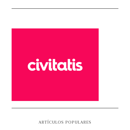
ARTÍCULOS POPULARES