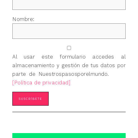
Nombre:
Al usar este formulario accedes al
almacenamiento y gestión de tus datos por
parte de Nuestrospasosporelmundo.
[Política de privacidad]