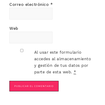
Correo electrónico
*
Web
Al usar este formulario
accedes al almacenamiento
y gestión de tus datos por
parte de esta web.
*