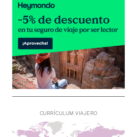
CURRÍCULUM VIAJERO