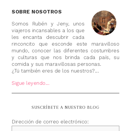
SOBRE NOSOTROS
Somos Rubén y Jeny, unos
viajeros incansables a los que
les encanta descubrir cada
rinconcito que esconde este maravilloso
mundo, conocer las diferentes costumbres
y culturas que nos brinda cada país, su
comida y sus maravillosas personas.
¿Tú también eres de los nuestros?...
Sigue leyendo...
SUSCRÍBETE A NUESTRO BLOG
Dirección de correo electrónico: