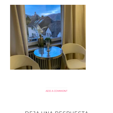
ADD A COMMENT