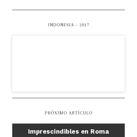
INDONESIA – 2017
PRÓXIMO ARTÍCULO
Imprescindibles en Roma