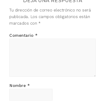
DEJA UNA RESPUESTA
Tu dirección de correo electrónico no será
publicada.
Los campos obligatorios están
marcados con
*
Comentario
*
Nombre
*