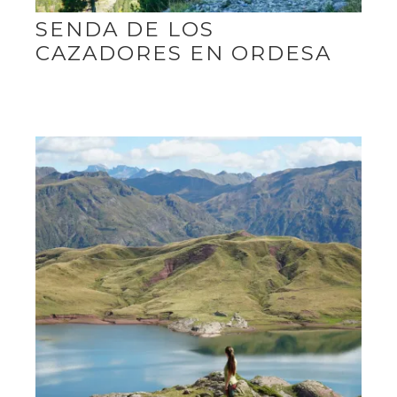
SENDA DE LOS
CAZADORES EN ORDESA