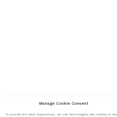
Manage Cookie Consent
To provide the best experiences, we use technologies like cookies to sto