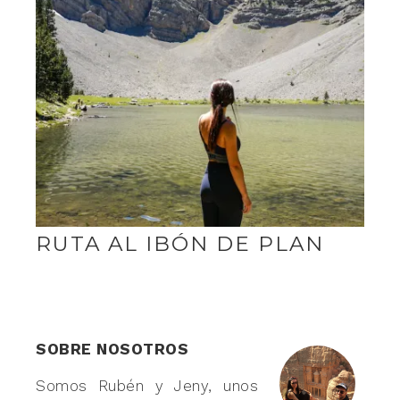
RUTA AL IBÓN DE PLAN
SOBRE NOSOTROS
Somos Rubén y Jeny, unos