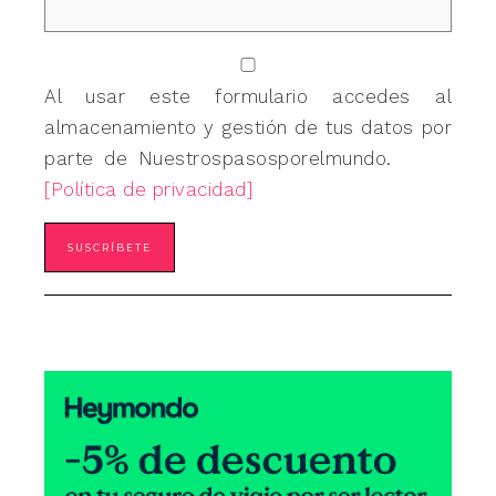
Al usar este formulario accedes al
almacenamiento y gestión de tus datos por
parte de Nuestrospasosporelmundo.
[Política de privacidad]