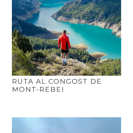
RUTA AL CONGOST DE
MONT-REBEI