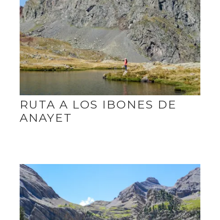
RUTA A LOS IBONES DE
ANAYET