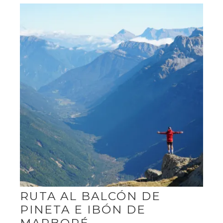
RUTA AL BALCÓN DE
PINETA E IBÓN DE