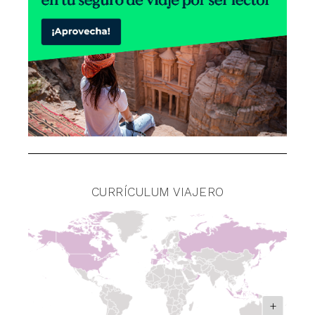
CURRÍCULUM VIAJERO
+