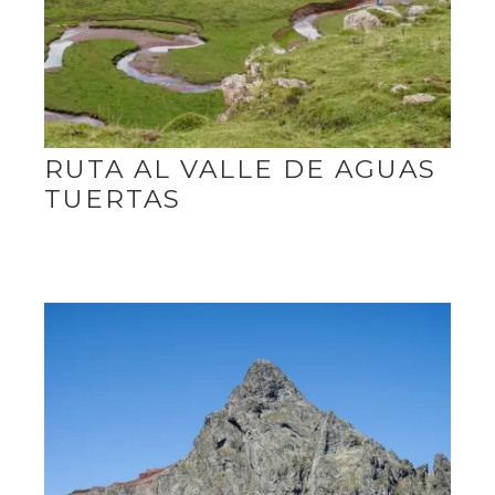
RUTA AL VALLE DE AGUAS
TUERTAS