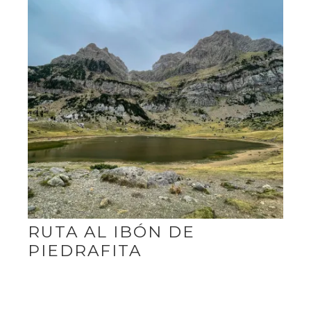
RUTA AL IBÓN DE
PIEDRAFITA