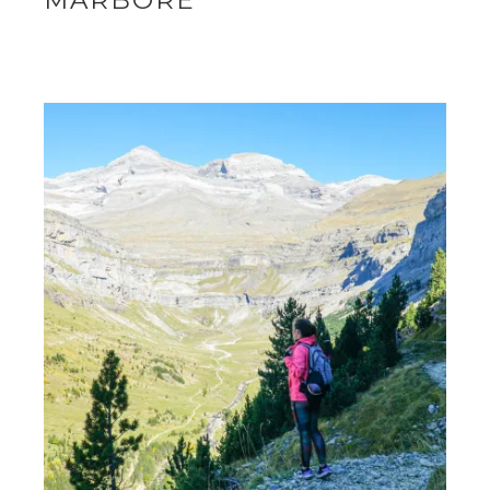
MARBORÉ