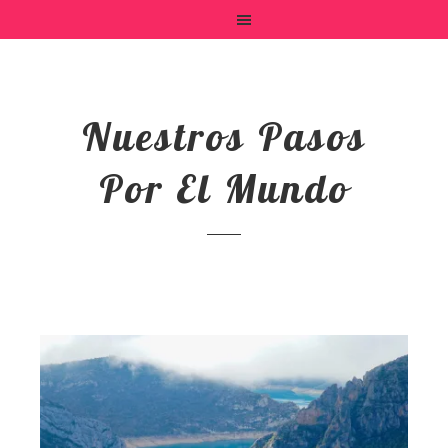
Nuestros Pasos
Por El Mundo