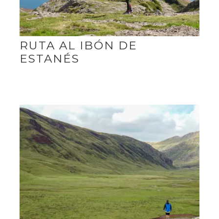
RUTA AL IBÓN DE
ESTANÉS