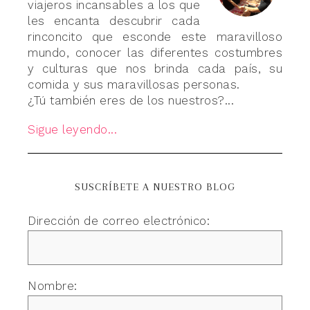
viajeros incansables a los que
les encanta descubrir cada
rinconcito que esconde este maravilloso
mundo, conocer las diferentes costumbres
y culturas que nos brinda cada país, su
comida y sus maravillosas personas.
¿Tú también eres de los nuestros?...
Sigue leyendo...
SUSCRÍBETE A NUESTRO BLOG
Dirección de correo electrónico:
Nombre: